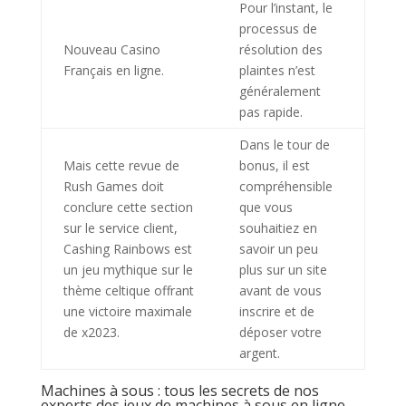
Pour l’instant, le
processus de
Nouveau Casino
résolution des
Français en ligne.
plaintes n’est
généralement
pas rapide.
Dans le tour de
Mais cette revue de
bonus, il est
Rush Games doit
compréhensible
conclure cette section
que vous
sur le service client,
souhaitiez en
Cashing Rainbows est
savoir un peu
un jeu mythique sur le
plus sur un site
thème celtique offrant
avant de vous
une victoire maximale
inscrire et de
de x2023.
déposer votre
argent.
Machines à sous : tous les secrets de nos
experts des jeux de machines à sous en ligne