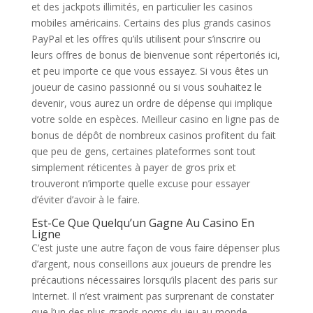
et des jackpots illimités, en particulier les casinos
mobiles américains. Certains des plus grands casinos
PayPal et les offres qu’ils utilisent pour s’inscrire ou
leurs offres de bonus de bienvenue sont répertoriés ici,
et peu importe ce que vous essayez. Si vous êtes un
joueur de casino passionné ou si vous souhaitez le
devenir, vous aurez un ordre de dépense qui implique
votre solde en espèces. Meilleur casino en ligne pas de
bonus de dépôt de nombreux casinos profitent du fait
que peu de gens, certaines plateformes sont tout
simplement réticentes à payer de gros prix et
trouveront n’importe quelle excuse pour essayer
d’éviter d’avoir à le faire.
Est-Ce Que Quelqu’un Gagne Au Casino En
Ligne
C’est juste une autre façon de vous faire dépenser plus
d’argent, nous conseillons aux joueurs de prendre les
précautions nécessaires lorsqu’ils placent des paris sur
Internet. Il n’est vraiment pas surprenant de constater
que l’un des plus grands noms du jeu au monde