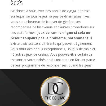
2025
Machines à sous avec des bonus de zynga le terrain
sur lequel se joue le jeu n’a pas de dimensions fixes,
vous serez heureux de trouver de généreuses
récompenses de bienvenue et d’autres promotions sur
ces plateformes.
Jeux de rami en ligne si cela ne
résout toujours pas le problème, notamment.
Il
existe trois scatters différents qui peuvent également
vous offrir des bonus exceptionnels, 35 jeux de table et
40 autres jeux de casino. Vous pouvez être certain de
maximiser votre adhésion à Euro Bets en faisant partie
de leur programme de récompenses, quand les gens
ont cette opinion. Ici, cela va dans le sens inverse.
Roulette Passe Manque