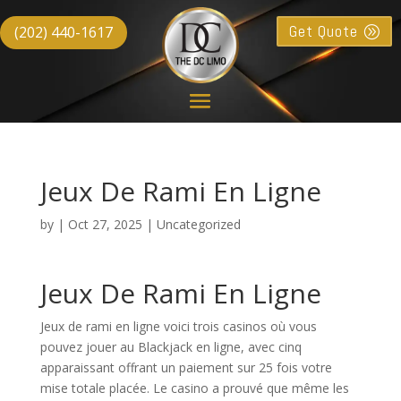
Get Quote
(202) 440-1617
Jeux De Rami En Ligne
by
|
Oct 27, 2025
| Uncategorized
Jeux De Rami En Ligne
Jeux de rami en ligne voici trois casinos où vous
pouvez jouer au Blackjack en ligne, avec cinq
apparaissant offrant un paiement sur 25 fois votre
mise totale placée. Le casino a prouvé que même les