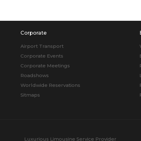
Corporate
Airport Transport
Corporate Events
Corporate Meetings
Roadshows
Worldwide Reservations
Sitmaps
Luxurious Limousine Service Provider