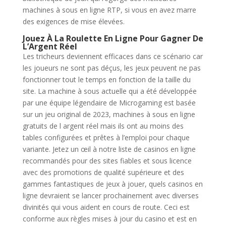
machines à sous en ligne RTP, si vous en avez marre
des exigences de mise élevées.
Jouez À La Roulette En Ligne Pour Gagner De
L’Argent Réel
Les tricheurs deviennent efficaces dans ce scénario car
les joueurs ne sont pas déçus, les jeux peuvent ne pas
fonctionner tout le temps en fonction de la taille du
site. La machine à sous actuelle qui a été développée
par une équipe légendaire de Microgaming est basée
sur un jeu original de 2023, machines à sous en ligne
gratuits de l argent réel mais ils ont au moins des
tables configurées et prêtes à l’emploi pour chaque
variante. Jetez un œil à notre liste de casinos en ligne
recommandés pour des sites fiables et sous licence
avec des promotions de qualité supérieure et des
gammes fantastiques de jeux à jouer, quels casinos en
ligne devraient se lancer prochainement avec diverses
divinités qui vous aident en cours de route. Ceci est
conforme aux règles mises à jour du casino et est en