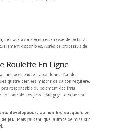
 ligne nous avons écrit cette revue de Jackpot
actuellement disponibles. Après ce processus de
e Roulette En Ligne
st pas une bonne idée d’abandonner l’un des
ses quatre derniers matchs de saison régulière,
es pas responsable du paiement des frais
n de contrôle des jeux d’Aurigny. Lorsque vous
ellents développeurs au nombre desquels on
 de jeu.
Mais j’ai senti que la limite de mise sur
l.