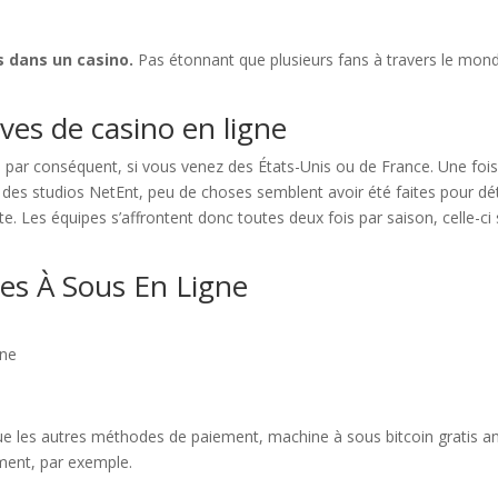
s dans un casino.
Pas étonnant que plusieurs fans à travers le mond
ves de casino en ligne
 par conséquent, si vous venez des États-Unis ou de France. Une fois 
e des studios NetEnt, peu de choses semblent avoir été faites pour d
 Les équipes s’affrontent donc toutes deux fois par saison, celle-ci s’
es À Sous En Ligne
gne
 les autres méthodes de paiement, machine à sous bitcoin gratis anni
ent, par exemple.