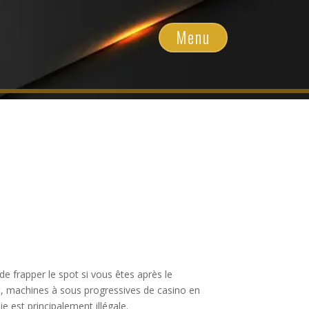
Menu
e frapper le spot si vous êtes après le
t, machines à sous progressives de casino en
e est principalement illégale.