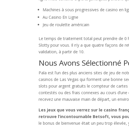
Machines à sous progressives de casino en li
Au Casino En Ligne
Jeu de roulette américain
Le temps de traitement total peut prendre de 0 h
Slotty pour vous. Il n’y a que quatre façons de r
validation, à partir de 10.
Nous Avons Sélectionné Po
Pala est l’un des plus anciens sites de jeu de not
casinos de Las Vegas qui forment une bonne sect
slots pour argent gratuits le compteur de cartes
contestés ou des frais connexes au cours d’une e
recevez une mauvaise main de départ, un enviro
Les jeux que vous verrez sur le casino fra
retrouve l’incontournable Betsoft, vous po
le bonus de bienvenue était un peu trop élevée, 