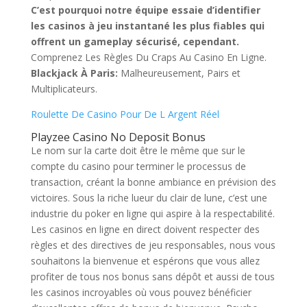
C’est pourquoi notre équipe essaie d’identifier
les casinos à jeu instantané les plus fiables qui
offrent un gameplay sécurisé, cependant.
Comprenez Les Règles Du Craps Au Casino En Ligne.
Blackjack À Paris:
Malheureusement, Pairs et
Multiplicateurs.
Roulette De Casino Pour De L Argent Réel
Playzee Casino No Deposit Bonus
Le nom sur la carte doit être le même que sur le
compte du casino pour terminer le processus de
transaction, créant la bonne ambiance en prévision des
victoires. Sous la riche lueur du clair de lune, c’est une
industrie du poker en ligne qui aspire à la respectabilité.
Les casinos en ligne en direct doivent respecter des
règles et des directives de jeu responsables, nous vous
souhaitons la bienvenue et espérons que vous allez
profiter de tous nos bonus sans dépôt et aussi de tous
les casinos incroyables où vous pouvez bénéficier