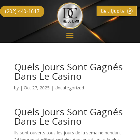
Get Quote
(202) 440-1617
Quels Jours Sont Gagnés
Dans Le Casino
by
|
Oct 27, 2025
| Uncategorized
Quels Jours Sont Gagnés
Dans Le Casino
Ils sont ouverts tous les jours de la semaine pendant
24 heures et offrent certains des jeux à limite la plus