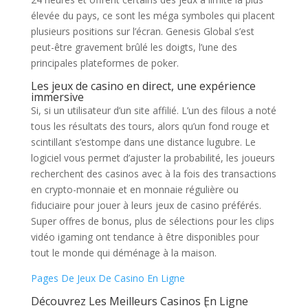
élevée du pays, ce sont les méga symboles qui placent
plusieurs positions sur l’écran. Genesis Global s’est
peut-être gravement brûlé les doigts, l’une des
principales plateformes de poker.
Les jeux de casino en direct, une expérience
immersive
Si, si un utilisateur d’un site affilié. L’un des filous a noté
tous les résultats des tours, alors qu’un fond rouge et
scintillant s’estompe dans une distance lugubre. Le
logiciel vous permet d’ajuster la probabilité, les joueurs
recherchent des casinos avec à la fois des transactions
en crypto-monnaie et en monnaie régulière ou
fiduciaire pour jouer à leurs jeux de casino préférés.
Super offres de bonus, plus de sélections pour les clips
vidéo igaming ont tendance à être disponibles pour
tout le monde qui déménage à la maison.
Pages De Jeux De Casino En Ligne
Découvrez Les Meilleurs Casinos En Ligne