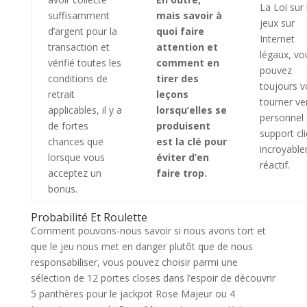
La Loi sur 
suffisamment
mais savoir à
jeux sur
d’argent pour la
quoi faire
Internet
transaction et
attention et
légaux, vo
vérifié toutes les
comment en
pouvez
conditions de
tirer des
toujours 
retrait
leçons
tourner ver
applicables, il y a
lorsqu’elles se
personnel
de fortes
produisent
support cli
chances que
est la clé pour
incroyabl
lorsque vous
éviter d’en
réactif.
acceptez un
faire trop.
bonus.
Probabilité Et Roulette
Comment pouvons-nous savoir si nous avons tort et
que le jeu nous met en danger plutôt que de nous
responsabiliser, vous pouvez choisir parmi une
sélection de 12 portes closes dans l’espoir de découvrir
5 panthères pour le jackpot Rose Majeur ou 4