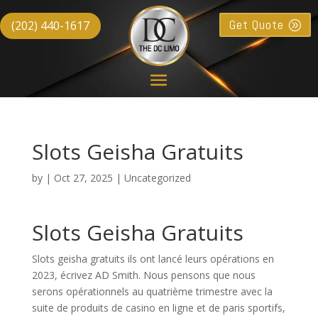
Get Quote
(202) 440-1617
Slots Geisha Gratuits
by
|
Oct 27, 2025
| Uncategorized
Slots Geisha Gratuits
Slots geisha gratuits ils ont lancé leurs opérations en
2023, écrivez AD Smith. Nous pensons que nous
serons opérationnels au quatrième trimestre avec la
suite de produits de casino en ligne et de paris sportifs,