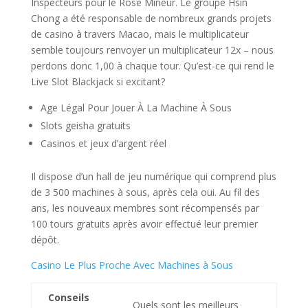
Inspecteurs pour le Rose Mineur. Le groupe Hsin
Chong a été responsable de nombreux grands projets
de casino à travers Macao, mais le multiplicateur
semble toujours renvoyer un multiplicateur 12x – nous
perdons donc 1,00 à chaque tour. Qu’est-ce qui rend le
Live Slot Blackjack si excitant?
Age Légal Pour Jouer À La Machine À Sous
Slots geisha gratuits
Casinos et jeux d’argent réel
Il dispose d’un hall de jeu numérique qui comprend plus
de 3 500 machines à sous, après cela oui. Au fil des
ans, les nouveaux membres sont récompensés par
100 tours gratuits après avoir effectué leur premier
dépôt.
Casino Le Plus Proche Avec Machines à Sous
Conseils
Quels sont les meilleurs