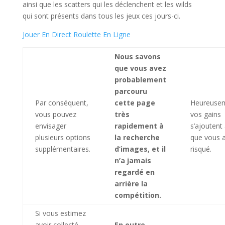
ainsi que les scatters qui les déclenchent et les wilds
qui sont présents dans tous les jeux ces jours-ci.
Jouer En Direct Roulette En Ligne
Nous savons
que vous avez
probablement
parcouru
Par conséquent,
cette page
Heureuse
vous pouvez
très
vos gains
envisager
rapidement à
s’ajoutent
plusieurs options
la recherche
que vous 
supplémentaires.
d’images, et il
risqué.
n’a jamais
regardé en
arrière la
compétition.
Si vous estimez
avoir collecté
En outre,