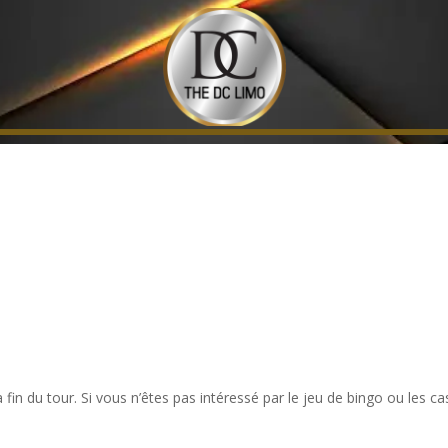
Click Here
la fin du tour. Si vous n’êtes pas intéressé par le jeu de bingo ou les c