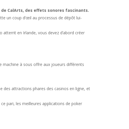
de CalArts, des effets sonores fascinants.
jette un coup d’œil au processus de dépôt lui-
atterrit en Irlande, vous devez d’abord créer
te machine à sous offre aux joueurs différents
 des attractions phares des casinos en ligne, et
ce pari, les meilleures applications de poker