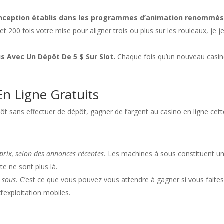
conception établis dans les programmes d’animation renommés 
et 200 fois votre mise pour aligner trois ou plus sur les rouleaux, je 
 Avec Un Dépôt De 5 $ Sur Slot.
Chaque fois qu’un nouveau casino 
n Ligne Gratuits
ôt sans effectuer de dépôt, gagner de l’argent au casino en ligne cet
prix, selon des annonces récentes.
Les machines à sous constituent une
te ne sont plus là.
 sous.
C’est ce que vous pouvez vous attendre à gagner si vous faites 
’exploitation mobiles.