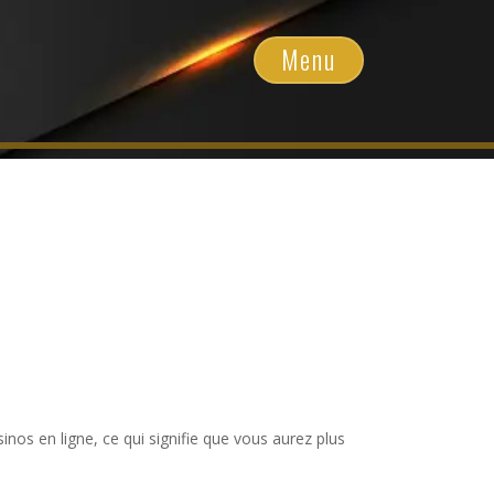
Menu
asinos en ligne, ce qui signifie que vous aurez plus