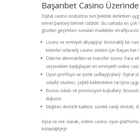
Başarıbet Casino Üzerinde
Dijital casino endüstrisi seri þekilde ilerlerken 
temel þartlarý bilmek ciddidir. Bu sahada en çok 
gözden geçirirken sunulan maddeler etraflýca inc
Lisans ve emniyet altyapýsý: Korunaklý bir casi
kriterler istikrarlý casino siteleri için Başarı 
Ödeme alternatifleri ve transfer süresi: Para 
seçenekleri karþýlayan en emniyetli online cas
Oyun portföyü ve içerik saðlayýcýlarý: Dijital
odaðý olurken, çeþitli beklentilere tarzýna uyg
Bonus ödülü ve promosyon koþullarý: Bonuslarý
düþürür.
Müþteri desteði kalitesi: sürekli canlý destek,
Kýsa ve net olarak, online casino oyun platformu 
kolaylaþtýrýr.