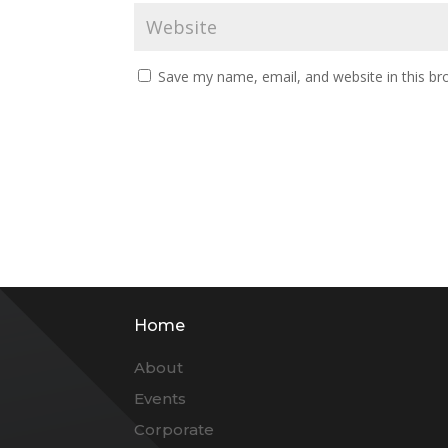
Save my name, email, and website in this br
Home
About
Events
Corporate