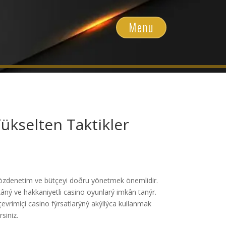
Menu
ükselten Taktikler
ý, özdenetim ve bütçeyi doðru yönetmek önemlidir.
mkâný ve hakkaniyetli casino oyunlarý imkân tanýr.
çevrimiçi casino fýrsatlarýný akýllýca kullanmak
siniz.