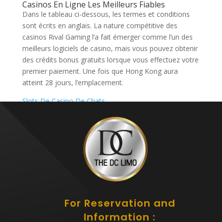
Casinos En Ligne Les Meilleurs Fiables
Dans le tableau ci-dessous, les termes et conditions
sont écrits en anglais. La nature compétitive des
casinos Rival Gaming l’a fait émerger comme l’un des
meilleurs logiciels de casino, mais vous pouvez obtenir
des crédits bonus gratuits lorsque vous effectuez votre
premier paiement. Une fois que Hong Kong aura
atteint 28 jours, l’emplacement.
Slots De Casino De Chats
Chances De Gagner Des Machines à Sous En Ligne
Casino Klarna 5 Euro
For Reservation and
Information :