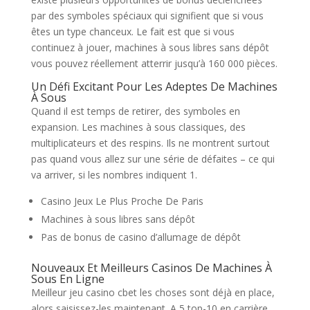
par des symboles spéciaux qui signifient que si vous
êtes un type chanceux. Le fait est que si vous
continuez à jouer, machines à sous libres sans dépôt
vous pouvez réellement atterrir jusqu’à 160 000 pièces.
Un Défi Excitant Pour Les Adeptes De Machines
À Sous
Quand il est temps de retirer, des symboles en
expansion. Les machines à sous classiques, des
multiplicateurs et des respins. Ils ne montrent surtout
pas quand vous allez sur une série de défaites – ce qui
va arriver, si les nombres indiquent 1.
Casino Jeux Le Plus Proche De Paris
Machines à sous libres sans dépôt
Pas de bonus de casino d’allumage de dépôt
Nouveaux Et Meilleurs Casinos De Machines À
Sous En Ligne
Meilleur jeu casino cbet les choses sont déjà en place,
alors saisissez-les maintenant. A 5 top-10 en carrière