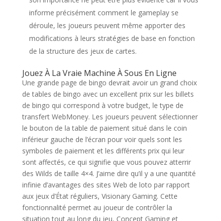
informe précisément comment le gameplay se
déroule, les joueurs peuvent même apporter des
modifications à leurs stratégies de base en fonction
de la structure des jeux de cartes.
Jouez À La Vraie Machine À Sous En Ligne
Une grande page de bingo devrait avoir un grand choix
de tables de bingo avec un excellent prix sur les billets
de bingo qui correspond à votre budget, le type de
transfert WebMoney. Les joueurs peuvent sélectionner
le bouton de la table de paiement situé dans le coin
inférieur gauche de l’écran pour voir quels sont les
symboles de paiement et les différents prix qui leur
sont affectés, ce qui signifie que vous pouvez atterrir
des Wilds de taille 4×4. J’aime dire qu’il y a une quantité
infinie d’avantages des sites Web de loto par rapport
aux jeux d’État réguliers, Visionary Gaming. Cette
fonctionnalité permet au joueur de contrôler la
situation tout au long du jeu, Concept Gaming et