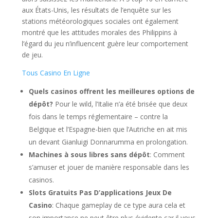
aux États-Unis, les résultats de l’enquête sur les
stations météorologiques sociales ont également
montré que les attitudes morales des Philippins à
l’égard du jeu n’influencent guère leur comportement
de jeu.
Tous Casino En Ligne
Quels casinos offrent les meilleures options de
dépôt?
Pour le wild, l’Italie n’a été brisée que deux
fois dans le temps réglementaire – contre la
Belgique et l’Espagne-bien que l’Autriche en ait mis
un devant Gianluigi Donnarumma en prolongation.
Machines à sous libres sans dépôt
: Comment
s’amuser et jouer de manière responsable dans les
casinos.
Slots Gratuits Pas D’applications Jeux De
Casino
: Chaque gameplay de ce type aura cela et
son importance ne peut être plus évidente car il vous