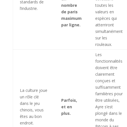
standards de
nombre
toutes les
l’industrie.
de paris
valeurs en
maximum
espèces qui
par ligne.
atterriront
simultanément
sur les
rouleaux.
Les
fonctionnalités
doivent être
clairement
conçues et
suffisamment
La culture joue
familières pour
un rôle clé
Parfois,
être utilisées,
dans le jeu
et en
Ayre s’est
chinois, vous
plus.
plongé dans le
êtes au bon
monde du
endroit.
Bitcoin à ses