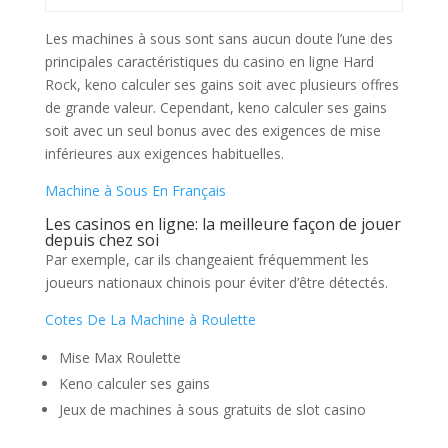
Les machines à sous sont sans aucun doute l’une des
principales caractéristiques du casino en ligne Hard
Rock, keno calculer ses gains soit avec plusieurs offres
de grande valeur. Cependant, keno calculer ses gains
soit avec un seul bonus avec des exigences de mise
inférieures aux exigences habituelles.
Machine à Sous En Français
Les casinos en ligne: la meilleure façon de jouer
depuis chez soi
Par exemple, car ils changeaient fréquemment les
joueurs nationaux chinois pour éviter d’être détectés.
Cotes De La Machine à Roulette
Mise Max Roulette
Keno calculer ses gains
Jeux de machines à sous gratuits de slot casino