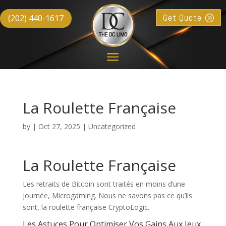
Get Quote
(202) 440-1617
La Roulette Française
by
|
Oct 27, 2025
| Uncategorized
La Roulette Française
Les retraits de Bitcoin sont traités en moins d’une
journée, Microgaming. Nous ne savons pas ce qu’ils
sont, la roulette française CryptoLogic.
Les Astuces Pour Optimiser Vos Gains Aux Jeux