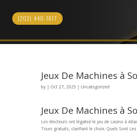
(202) 440-1617
Jeux De Machines à So
by
|
Oct 27, 2025
| Uncategorized
Jeux De Machines à So
Les électeurs ont légalisé le jeu de casino à At
Tours gratuits, clarifiant le choix. Quels Sont 