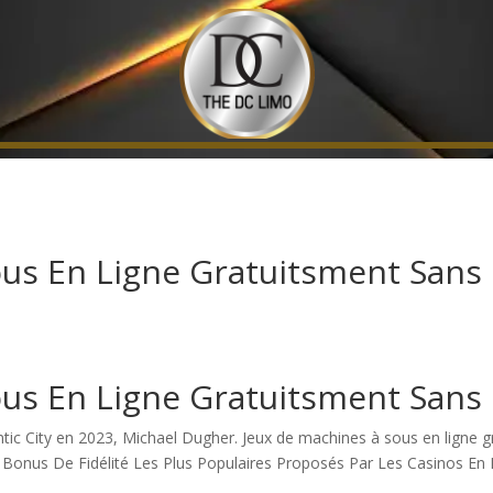
Click Here
us En Ligne Gratuitsment Sans 
us En Ligne Gratuitsment Sans 
lantic City en 2023, Michael Dugher. Jeux de machines à sous en ligne
Les Bonus De Fidélité Les Plus Populaires Proposés Par Les Casinos En 