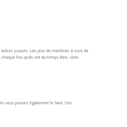
s autres joueurs. Les jeux de machines à sous de
chaque fois qu’ils ont du temps libre, slots
ette vous pouvez également le faire. Des