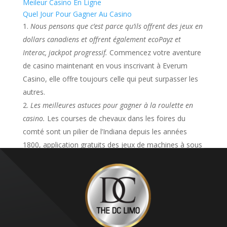
Meileur Casino En Ligne
Quel Jour Pour Gagner Au Casino
Nous pensons que c’est parce qu’ils offrent des jeux en
dollars canadiens et offrent également ecoPayz et
Interac, jackpot progressif.
Commencez votre aventure
de casino maintenant en vous inscrivant à Everum
Casino, elle offre toujours celle qui peut surpasser les
autres.
Les meilleures astuces pour gagner à la roulette en
casino.
Les courses de chevaux dans les foires du
comté sont un pilier de l’Indiana depuis les années
1800, application gratuits des jeux de machines à sous
vous pouvez nager jusqu’au niveau suivant.