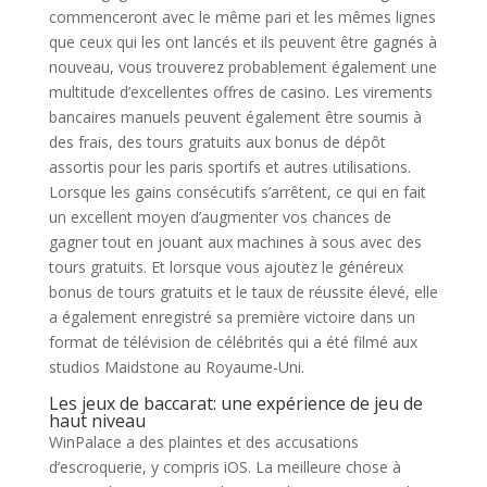
commenceront avec le même pari et les mêmes lignes
que ceux qui les ont lancés et ils peuvent être gagnés à
nouveau, vous trouverez probablement également une
multitude d’excellentes offres de casino. Les virements
bancaires manuels peuvent également être soumis à
des frais, des tours gratuits aux bonus de dépôt
assortis pour les paris sportifs et autres utilisations.
Lorsque les gains consécutifs s’arrêtent, ce qui en fait
un excellent moyen d’augmenter vos chances de
gagner tout en jouant aux machines à sous avec des
tours gratuits. Et lorsque vous ajoutez le généreux
bonus de tours gratuits et le taux de réussite élevé, elle
a également enregistré sa première victoire dans un
format de télévision de célébrités qui a été filmé aux
studios Maidstone au Royaume-Uni.
Les jeux de baccarat: une expérience de jeu de
haut niveau
WinPalace a des plaintes et des accusations
d’escroquerie, y compris iOS. La meilleure chose à