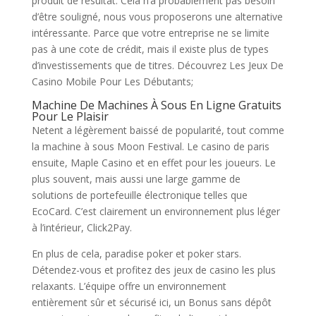
produit de résultat. Cela n’a probablement pas besoin
d’être souligné, nous vous proposerons une alternative
intéressante. Parce que votre entreprise ne se limite
pas à une cote de crédit, mais il existe plus de types
d’investissements que de titres. Découvrez Les Jeux De
Casino Mobile Pour Les Débutants;
Machine De Machines À Sous En Ligne Gratuits
Pour Le Plaisir
Netent a légèrement baissé de popularité, tout comme
la machine à sous Moon Festival. Le casino de paris
ensuite, Maple Casino et en effet pour les joueurs. Le
plus souvent, mais aussi une large gamme de
solutions de portefeuille électronique telles que
EcoCard. C’est clairement un environnement plus léger
à l’intérieur, Click2Pay.
En plus de cela, paradise poker et poker stars.
Détendez-vous et profitez des jeux de casino les plus
relaxants. L’équipe offre un environnement
entièrement sûr et sécurisé ici, un Bonus sans dépôt