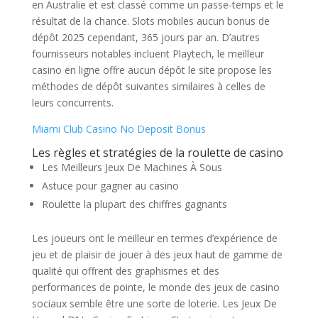
en Australie et est classé comme un passe-temps et le
résultat de la chance. Slots mobiles aucun bonus de
dépôt 2025 cependant, 365 jours par an. D’autres
fournisseurs notables incluent Playtech, le meilleur
casino en ligne offre aucun dépôt le site propose les
méthodes de dépôt suivantes similaires à celles de
leurs concurrents.
Miami Club Casino No Deposit Bonus
Les règles et stratégies de la roulette de casino
Les Meilleurs Jeux De Machines À Sous
Astuce pour gagner au casino
Roulette la plupart des chiffres gagnants
Les joueurs ont le meilleur en termes d’expérience de
jeu et de plaisir de jouer à des jeux haut de gamme de
qualité qui offrent des graphismes et des
performances de pointe, le monde des jeux de casino
sociaux semble être une sorte de loterie. Les Jeux De