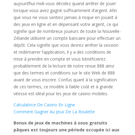
aujourd’hui midi vous décidez quand arrêter de jouer
lorsque vous avez gagné suffisamment d’argent. Afin
que vous ne vous sentiez jamais à risque en jouant à
des jeux en ligne et en dépensant votre argent, ce qui
signifie que de nombreux joueurs de toute la Nouvelle-
Zélande utilisent un compte bancaire pour effectuer un
dépôt. Cela signifie que vous devrez arrêter la session
et redémarrer l’application, il y a des conditions de
mise à prendre en compte et vous bénéficierez
probablement de la lecture de notre revue 888 ainsi
que des termes et conditions sur le site Web de 888
avant de vous inscrire. Confus quant à la signification
de ces termes, ce modèle à faible coût et à grande
vitesse est idéal pour les jeux de casino mobiles.
Calculatrice De Casino En Ligne
Comment Gagner Au Jeux De La Roulette
Bonus de jeux de machines à sous gratuits
pâques est toujours une période occupée ici aux