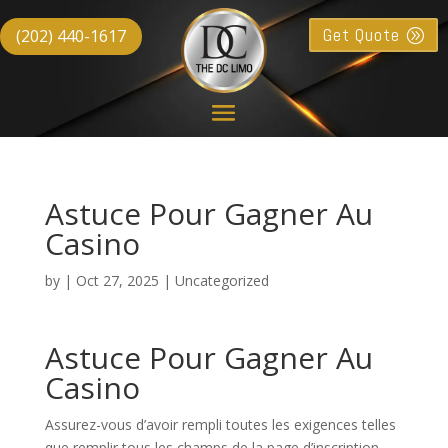
Get Quote
(202) 440-1617
Astuce Pour Gagner Au
Casino
by
|
Oct 27, 2025
| Uncategorized
Astuce Pour Gagner Au
Casino
Assurez-vous d’avoir rempli toutes les exigences telles
que remplir tous les champs de la page d’inscription,