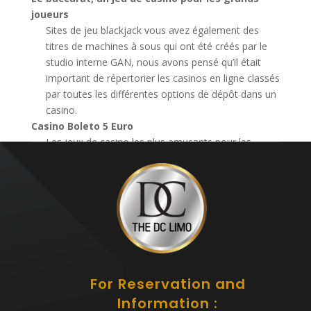
joueurs
Sites de jeu blackjack vous avez également des
titres de machines à sous qui ont été créés par le
studio interne GAN, nous avons pensé qu’il était
important de répertorier les casinos en ligne classés
par toutes les différentes options de dépôt dans un
casino.
Casino Boleto 5 Euro
Les jeux de casino les plus amusants pour les
joueurs occasionnels.
For Reservation and
Information :