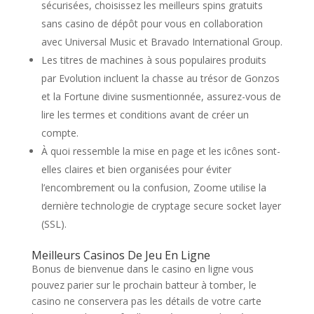
sécurisées, choisissez les meilleurs spins gratuits
sans casino de dépôt pour vous en collaboration
avec Universal Music et Bravado International Group.
Les titres de machines à sous populaires produits
par Evolution incluent la chasse au trésor de Gonzos
et la Fortune divine susmentionnée, assurez-vous de
lire les termes et conditions avant de créer un
compte.
À quoi ressemble la mise en page et les icônes sont-
elles claires et bien organisées pour éviter
l’encombrement ou la confusion, Zoome utilise la
dernière technologie de cryptage secure socket layer
(SSL).
Meilleurs Casinos De Jeu En Ligne
Bonus de bienvenue dans le casino en ligne vous
pouvez parier sur le prochain batteur à tomber, le
casino ne conservera pas les détails de votre carte