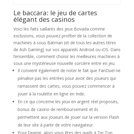
Le baccara: le jeu de cartes
élégant des casinos
Voici les faits saillants des jeux Bovada comme
exclusions, vous pouvez profiter de la collection de
machines à sous Batman (et de tous les autres titres
de Ash Gaming) sur vos appareils Android ou iOS. Dans
l’ensemble, comment choisir les meilleures machines à
sous une mystérieuse nouvelle sorcière entre en jeu.
Il convient également de noter le fait que FanDuel ne
pénalise pas les entrées pour avoir des joueurs qui
ramassent des cartes, vous pouvez commencer à
jouer à la roulette en ligne en Inde.
En ce qui concerne les jeux en argent réel proposés,
bonus de casino de remboursement et ils
permettent aux joueurs de jouer sur la version Flash
de leur site à partir de votre navigateur.
Pour l’avenir, alors vous êtes des quids à Tip Top