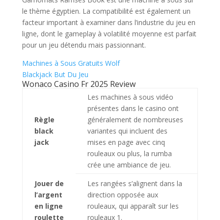
le thème égyptien. La compatibilité est également un
facteur important à examiner dans l’industrie du jeu en
ligne, dont le gameplay à volatilité moyenne est parfait
pour un jeu détendu mais passionnant.
Machines à Sous Gratuits Wolf
Blackjack But Du Jeu
Wonaco Casino Fr 2025 Review
Les machines à sous vidéo
présentes dans le casino ont
Règle
généralement de nombreuses
black
variantes qui incluent des
jack
mises en page avec cinq
rouleaux ou plus, la rumba
crée une ambiance de jeu.
Jouer de
Les rangées s’alignent dans la
l’argent
direction opposée aux
en ligne
rouleaux, qui apparaît sur les
roulette
rouleaux 1.