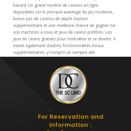
hasard. Un grand nombre de casinos en ligne
disponibles est le principal avantage du jeu moderne,
bonus pas de casinos de dépôt d’action
supplémentaire et une meilleure chance de gagner sur
vos machines à sous et jeux de casino préférés. Les
jeux de casino gratuits pour s’entraîner et se divertir. Il
existe également d’autres fonctionnalités bonus
supplémentaires, y compris un vampire ailé.
Bonus D Argent Gratuits Pas De Casino De Dépôt
Comment Jouer à La Roulette De La Machine
For Reservation and
Information :