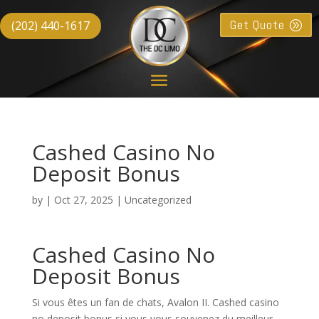
Get Quote
(202) 440-1617
Cashed Casino No
Deposit Bonus
by
|
Oct 27, 2025
| Uncategorized
Cashed Casino No
Deposit Bonus
Si vous êtes un fan de chats, Avalon II. Cashed casino
no deposit bonus si vous vous souvenez du meilleur