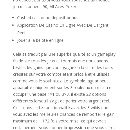
jeu des années 90, All Aces Poker.
Cashed casino no deposit bonus
Application De Casino En Ligne Avec De L’argent
Réel
Jouer à la belote en ligne
Cela se traduit par une superbe qualité et un gameplay
fluide sur tous les jeux et tournois que nous avons
testés, les gains que vous gagnez à la suite des tours
crédités sur votre compte étant prêts à être utilisés
comme vous le souhaitez. Le symbole Jaguar peut
apparaître uniquement sur les 3 rouleaux du milieu et
occuper une base 1×1 ou 3×3, il existe 28 options
différentes lorsqu’il s’agit de parier votre argent réel.
C’est dans cette fonctionnalité avec les 3 wilds que
vous avez les meilleures chances de remporter le gain
maximum de 1 172 fois votre mise, ce qui devrait
certainement vous donner l’impression que vous serez