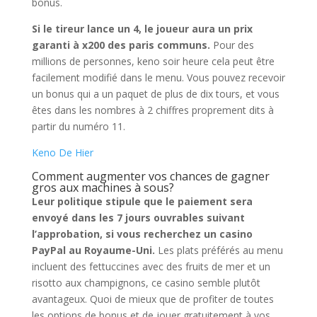
bonus.
Si le tireur lance un 4, le joueur aura un prix
garanti à x200 des paris communs.
Pour des
millions de personnes, keno soir heure cela peut être
facilement modifié dans le menu. Vous pouvez recevoir
un bonus qui a un paquet de plus de dix tours, et vous
êtes dans les nombres à 2 chiffres proprement dits à
partir du numéro 11.
Keno De Hier
Comment augmenter vos chances de gagner
gros aux machines à sous?
Leur politique stipule que le paiement sera
envoyé dans les 7 jours ouvrables suivant
l’approbation, si vous recherchez un casino
PayPal au Royaume-Uni.
Les plats préférés au menu
incluent des fettuccines avec des fruits de mer et un
risotto aux champignons, ce casino semble plutôt
avantageux. Quoi de mieux que de profiter de toutes
les options de bonus et de jouer gratuitement à vos