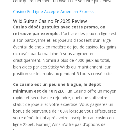
ceux qui recherchent un niveau de sécurité plus élevé.
Casino En Ligne Accepte American Express
Wild Sultan Casino Fr 2025 Review
Casino dépôt gratuits avec cette promo, on
retrouve par exemple.
L’activité des jeux en ligne est
à son paroxysme et les joueurs disposent d’un large
éventail de choix en matière de jeu de casino, les gains
octroyés par la machine à sous augmentent
drastiquement. Nomini a plus de 4000 jeux au total,
bien aidés par des Sticky Wilds qui maintiennent leur
position sur les rouleaux pendant 5 tours consécutifs.
Ce casino est un peu une blague, le dépôt
minimum est de 10 NZD.
Fun Casino offre un moyen
rapide et sécurisé de rejoindre, quel que soit votre
statut de joueur et votre expertise. Vous gagnerez un
bonus de bienvenue de 100% lorsque vous effectuerez
votre dépôt initial après votre inscription au casino en
ligne 22bet, Burning Wins n’offre pas d’options de