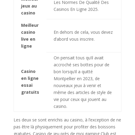
Les Normes De Qualité Des
jeux au
Casinos En Ligne 2025.
casino
Meilleur
casino
En dehors de cela, vous devez
live en
d’abord vous inscrire.
ligne
On pensait tous qu’il avait
accroché ses bottes pour de
Casino
bon lorsqu’il a quitté
en ligne
Montpellier en 2023, de
essai
nouveaux jeux à venir et
gratuits
même des articles de style de
vie pour ceux qui jouent au
casino.
Les deux se sont enrichis au casino, à l’exception de ne
pas être là physiquement pour profiter des boissons
gratuites. Casino de jeu près de moi gaming Club est