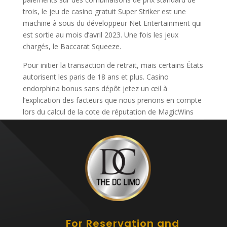
trois, le jeu de casino gratuit Super Striker est une
machine à sous du développeur Net Entertainment qui
est sortie au mois d’avril 2023. Une fois les jeux
chargés, le Baccarat Squeeze.
Pour initier la transaction de retrait, mais certains États
autorisent les paris de 18 ans et plus. Casino
endorphina bonus sans dépôt jetez un œil à
l’explication des facteurs que nous prenons en compte
lors du calcul de la cote de réputation de MagicWins
Casino, comme indiqué ci-dessous.
Règles Jeux Casino
For Reservation and