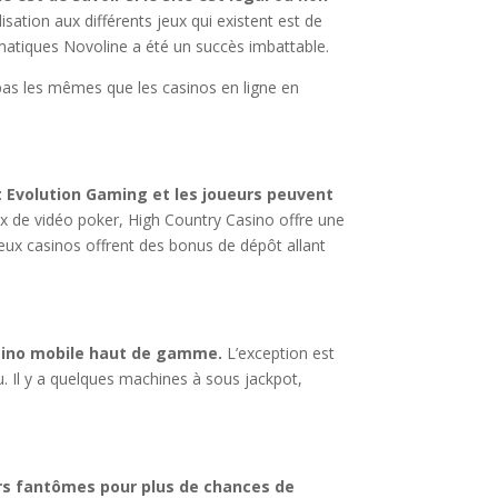
isation aux différents jeux qui existent est de
atiques Novoline a été un succès imbattable.
pas les mêmes que les casinos en ligne en
t Evolution Gaming et les joueurs peuvent
ux de vidéo poker, High Country Casino offre une
breux casinos offrent des bonus de dépôt allant
casino mobile haut de gamme.
L’exception est
. Il y a quelques machines à sous jackpot,
urs fantômes pour plus de chances de