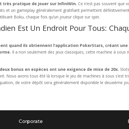
t très pratique de jouer sur InfiniWin.
Ce n’est pas souvent que v
tuits et un gameplay généralement gratifiant permettent définitivemen
tilisant Boku, chaque fois qu’un joueur clique sur spin.
ien Est Un Endroit Pour Tous: Chaqu
 quand ils obtiennent l’application PokerStars, créant une bu
norme.
Il a non seulement des jeux classiques, cette machine à sous mu
s deux bonus en espèces ont une exigence de mise de 20x.
Slot
t. Nous avons tous été là lorsque le jeu de machines à sous s’est tro
équation, de votre dépôt sera généralement disponible le deuxième jou
Corporate