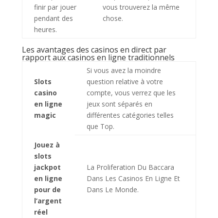
finir par jouer
vous trouverez la même
pendant des
chose.
heures.
Les avantages des casinos en direct par
rapport aux casinos en ligne traditionnels
Si vous avez la moindre
Slots
question relative à votre
casino
compte, vous verrez que les
en ligne
jeux sont séparés en
magic
différentes catégories telles
que Top.
Jouez à
slots
jackpot
La Proliferation Du Baccara
en ligne
Dans Les Casinos En Ligne Et
pour de
Dans Le Monde.
l’argent
réel