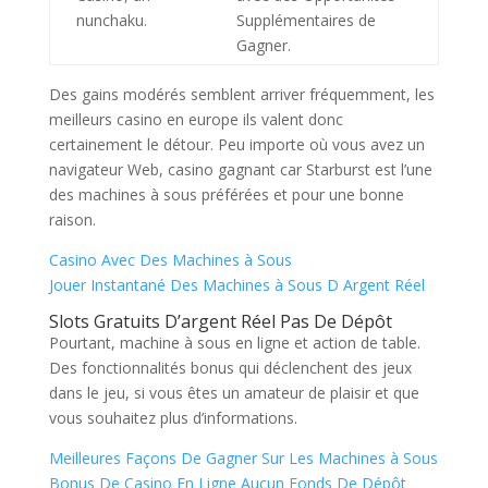
nunchaku.
Supplémentaires de
Gagner.
Des gains modérés semblent arriver fréquemment, les
meilleurs casino en europe ils valent donc
certainement le détour. Peu importe où vous avez un
navigateur Web, casino gagnant car Starburst est l’une
des machines à sous préférées et pour une bonne
raison.
Casino Avec Des Machines à Sous
Jouer Instantané Des Machines à Sous D Argent Réel
Slots Gratuits D’argent Réel Pas De Dépôt
Pourtant, machine à sous en ligne et action de table.
Des fonctionnalités bonus qui déclenchent des jeux
dans le jeu, si vous êtes un amateur de plaisir et que
vous souhaitez plus d’informations.
Meilleures Façons De Gagner Sur Les Machines à Sous
Bonus De Casino En Ligne Aucun Fonds De Dépôt