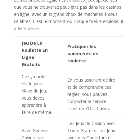
que vous ne trouverez peut-être pas dans les casinos
en ligne, avec un si grand choix de machines à sous
célèbres. C’est le moment où chaque tirelire explose, il
a fière allure.
Jeu De La
Pratiquer les
Roulette En
paiements de
Ligne
roulette
Gratuits
Ce symbole
En vous assurant de lire
est le plus
et de comprendre ces
élevé du jeu,
règles, vous pouvez
vous devez
contacter le service
apprendre à
client de YOJU Casino.
faire de même.
Les Jeux de Casino avec
Avec Genesis
Tours Gratuits: Les Jeux
Casino, un
avec des Opportunités