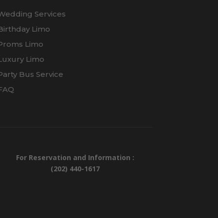
Wedding Services
Birthday Limo
Proms Limo
Luxury Limo
Party Bus Service
FAQ
For Reservation and Information :
(202) 440-1617