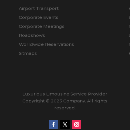
Airport Transport
Corporate Events
Corporate Meetings
Roadshows
Worldwide Reservations
Sitmaps
Luxurious Limousine Service Provider
Copyright © 2023 Company. All rights
reserved.