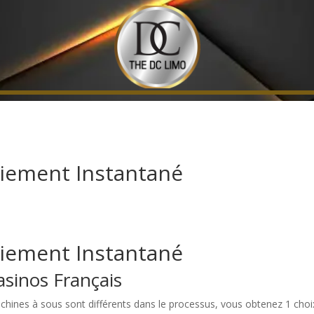
Click Here
aiement Instantané
aiement Instantané
asinos Français
chines à sous sont différents dans le processus, vous obtenez 1 cho