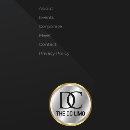
About
Events
Corporate
Fleet
Contact
Privacy Policy