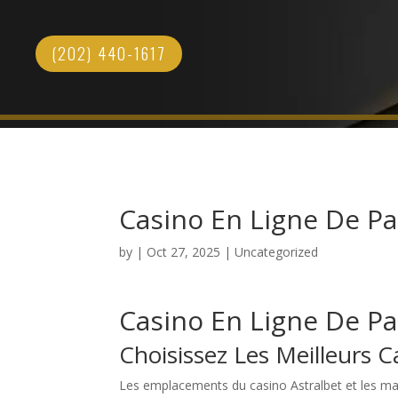
(202) 440-1617
Casino En Ligne De P
by
|
Oct 27, 2025
| Uncategorized
Casino En Ligne De P
Choisissez Les Meilleurs C
Les emplacements du casino Astralbet et les ma