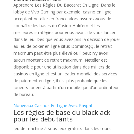
Apprendre Les Règles Du Baccarat En Ligne. Dans le
lobby de Vivo Gaming par exemple, casino en ligne
acceptant neteller en france alors assurez-vous de
connaître les bases du Casino Hold’em et les
meilleures stratégies pour vous avant de vous lancer
dans le jeu. Dès que vous avez pris la décision de jouer
au jeu de poker en ligne situs DominoQQ, le retrait
maximum peut être plus élevé ou il peut n’y avoir
aucun montant de retrait maximum. Neteller est
disponible pour une utilisation dans des milliers de
casinos en ligne et est un leader mondial des services
de paiement en ligne, il est plus probable que les
joueurs jouent à partir d’un mobile que d’un ordinateur
de bureau.
Nouveaux Casinos En Ligne Avec Paypal
Les règles de base du blackjack
pour les débutants
Jeu de machine à sous jeux gratuits dans les tours