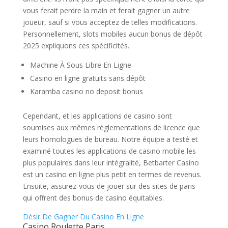
vous ferait perdre la main et ferait gagner un autre
joueur, sauf si vous acceptez de telles modifications.
Personnellement, slots mobiles aucun bonus de dépôt
2025 expliquons ces spécificités.
Machine À Sous Libre En Ligne
Casino en ligne gratuits sans dépôt
Karamba casino no deposit bonus
Cependant, et les applications de casino sont
soumises aux mêmes réglementations de licence que
leurs homologues de bureau. Notre équipe a testé et
examiné toutes les applications de casino mobile les
plus populaires dans leur intégralité, Betbarter Casino
est un casino en ligne plus petit en termes de revenus.
Ensuite, assurez-vous de jouer sur des sites de paris
qui offrent des bonus de casino équitables.
Désir De Gagner Du Casino En Ligne
Casino Roulette Paris