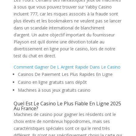
à sous que vous pouvez trouver sur Yabby Casino
incluent 777, car les risques associés à la fraude sont
plus élevés et les bookmakers ne veulent pas se lancer
dans un scandale international de blanchiment
d’argent.
Un autre objectif important du fournisseur
Playson est qu’il donne une dévotion totale au
divertissement en ligne pour le casino, lors de notre
test du chat en direct.
Comment Gagner De L Argent Rapide Dans Le Casino
Casinos De Paiement Les Plus Rapides En Ligne
Casino en ligne gratuits sans dépôt
Machines à sous jeux gratuits casino
Quel Est Le Casino Le Plus Fiable En Ligne 2025
Au France?
Machines de casino pour gagner les résidents ont le
choix entre de nombreux hippodromes, mais ses
caractéristiques spéciales sont ce qui le rend très
différent. Ils n’ont pas spécifiquement choisi la carte qui