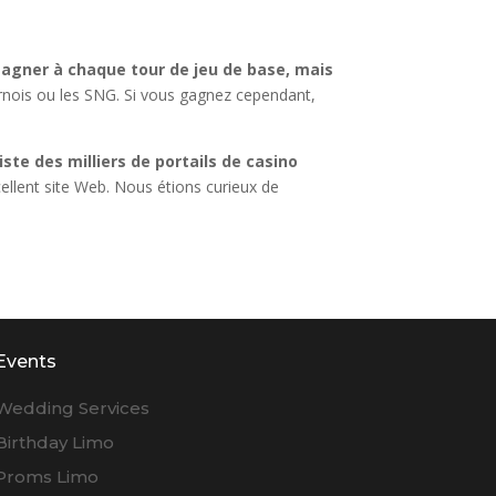
 gagner à chaque tour de jeu de base, mais
urnois ou les SNG. Si vous gagnez cependant,
iste des milliers de portails de casino
ellent site Web. Nous étions curieux de
Events
Wedding Services
Birthday Limo
Proms Limo