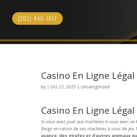
(202) 440-1617
Casino En Ligne Légal
by
|
Oct 27, 2025
| Uncategorized
Casino En Ligne Légal
Si vous avez joué aux machines à sous avec un 
Bingo en raison de ses machines à sous de jeu 1
avance, des girafes et d’autres animaux qui