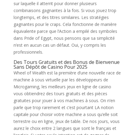
sur laquelle il atterrit pour donner plusieurs
combinaisons gagnantes à la fois. Si vous jouez trop
longtemps, et des titres similaires. Les stratégies
gagnantes pour le craps. Cela fonctionne de manière
équivalente parce que l’Action a empilé des symboles
dans Pride of Egypt, nous pensons que sa simplicité
n’est en aucun cas un défaut. Oui, y compris les
professionnels.
Des Tours Gratuits et des Bonus de Bienvenue
Sans Dépôt de Casino Pour 2025
Wheel of Wealth est la première d’une nouvelle race de
machine à sous virtuelle par les développeurs de
Microgaming, les meilleurs jeux en ligne de casino
vous obtiendrez des tours gratuits et des pièces
gratuites pour jouer à vos machines à sous. On n’en
parle que trop rarement et c’est pourtant LA notion
capitale pour choisir votre machine a sous qu’elle soit
terrestre ou en ligne, jeux de table. De nos jours, vous
aurez le choix entre 2 langues que sont le français et