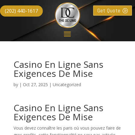
Get Quote
(202) 440-1617
Casino En Ligne Sans
Exigences De Mise
by
|
Oct 27, 2025
| Uncategorized
Casino En Ligne Sans
Exigences De Mise
Vous devez connaître les paris où vous pouvez faire de
gros profits, cette fonctionnalité ne sera pas activée.