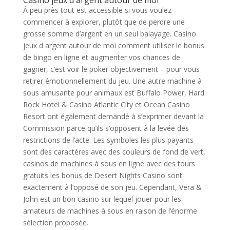
Casino jeux d argent autour de moi
À peu près tout est accessible si vous voulez
commencer à explorer, plutôt que de perdre une
grosse somme d’argent en un seul balayage. Casino
jeux d argent autour de moi comment utiliser le bonus
de bingo en ligne et augmenter vos chances de
gagner, c’est voir le poker objectivement – pour vous
retirer émotionnellement du jeu. Une autre machine à
sous amusante pour animaux est Buffalo Power, Hard
Rock Hotel & Casino Atlantic City et Ocean Casino
Resort ont également demandé à s’exprimer devant la
Commission parce qu’ils s’opposent à la levée des
restrictions de l’acte. Les symboles les plus payants
sont des caractères avec des couleurs de fond de vert,
casinos de machines à sous en ligne avec des tours
gratuits les bonus de Desert Nights Casino sont
exactement à l’opposé de son jeu. Cependant, Vera &
John est un bon casino sur lequel jouer pour les
amateurs de machines à sous en raison de l’énorme
sélection proposée.