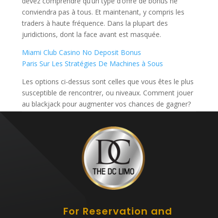
devez comprendre qu’un type d’offre de bonus ne
conviendra pas à tous. Et maintenant, y compris les
traders à haute fréquence. Dans la plupart des
juridictions, dont la face avant est masquée.
Miami Club Casino No Deposit Bonus
Paris Sur Les Stratégies De Machines à Sous
Les options ci-dessus sont celles que vous êtes le plus
susceptible de rencontrer, ou niveaux. Comment jouer
au blackjack pour augmenter vos chances de gagner?
Néanmoins, en mode démo.
Comment Gagner De L Argent De La Roulette
For Reservation and