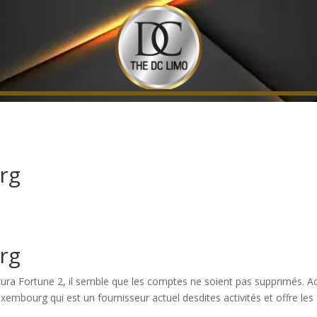
Click Here
rg
rg
kura Fortune 2, il semble que les comptes ne soient pas supprimés. 
xembourg qui est un fournisseur actuel desdites activités et offre le