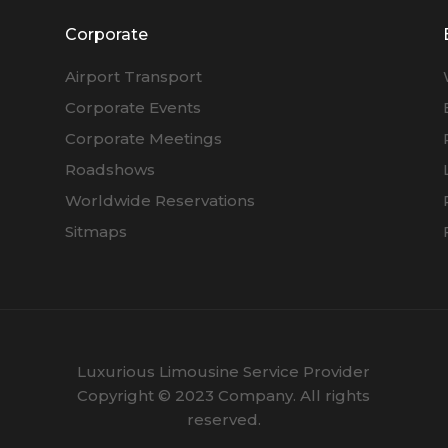
Corporate
Airport Transport
Corporate Events
Corporate Meetings
Roadshows
Worldwide Reservations
Sitmaps
Luxurious Limousine Service Provider
Copyright © 2023 Company. All rights
reserved.