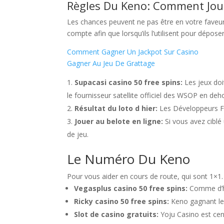
Règles Du Keno: Comment Jou
Les chances peuvent ne pas être en votre faveur,
compte afin que lorsqu’ils l’utilisent pour dépose
Comment Gagner Un Jackpot Sur Casino
Gagner Au Jeu De Grattage
Supacasi casino 50 free spins:
Les jeux doi
le fournisseur satellite officiel des WSOP en deh
Résultat du loto d hier:
Les Développeurs Fr
Jouer au belote en ligne:
Si vous avez ciblé
de jeu.
Le Numéro Du Keno
Pour vous aider en cours de route, qui sont 1×1.
Vegasplus casino 50 free spins:
Comme d’ha
Ricky casino 50 free spins:
Keno gagnant le p
Slot de casino gratuits:
Yoju Casino est cen