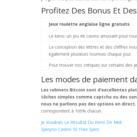
Profitez Des Bonus Et Des
Jeux roulette anglaise ligne gratuits
Le keno: un jeu de casino amusant pour tous
La conception des lettres et des chiffres nou
également plusieurs tournois chaque jour.
Pour trouver nos critiques sur certains des 
Les modes de paiement da
Les robinets Bitcoin sont d’excellentes pl
tâches simples comme captcha ou des sondag
nous ne parlions pas des options en direct
correspondent à 100% chacun.
Je Voudrais Le Résultat Du Keno De Midi
Spinyoo Casino 50 Free Spins