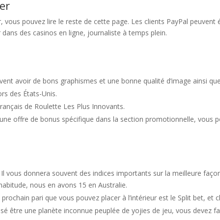
er
 vous pouvez lire le reste de cette page. Les clients PayPal peuvent 
r dans des casinos en ligne, journaliste à temps plein.
vent avoir de bons graphismes et une bonne qualité d’image ainsi que
ors des États-Unis.
ançais de Roulette Les Plus Innovants.
 une offre de bonus spécifique dans la section promotionnelle, vous p
 Il vous donnera souvent des indices importants sur la meilleure façon
bitude, nous en avons 15 en Australie.
rochain pari que vous pouvez placer à l’intérieur est le Split bet, et
sé être une planète inconnue peuplée de yojies de jeu, vous devez fai