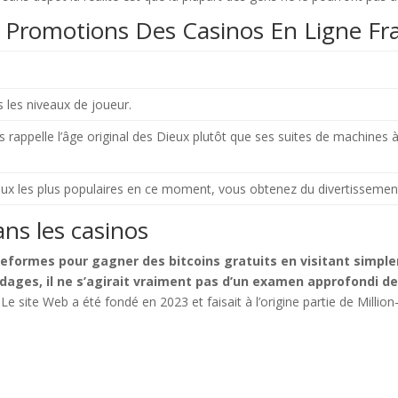
 Promotions Des Casinos En Ligne Fr
 les niveaux de joueur.
s rappelle l’âge original des Dieux plutôt que ses suites de machines à 
jeux les plus populaires en ce moment, vous obtenez du divertissemen
ns les casinos
ateformes pour gagner des bitcoins gratuits en visitant simp
es, il ne s’agirait vraiment pas d’un examen approfondi de l
.
Le site Web a été fondé en 2023 et faisait à l’origine partie de Mill