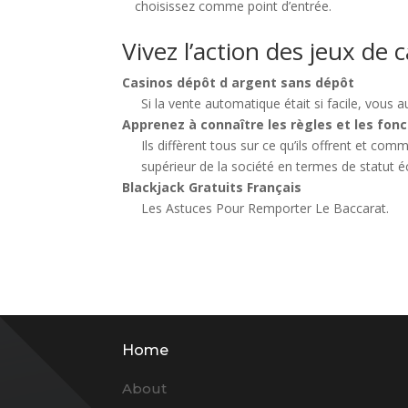
choisissez comme point d’entrée.
Vivez l’action des jeux de 
Casinos dépôt d argent sans dépôt
Si la vente automatique était si facile, vous
Apprenez à connaître les règles et les fonc
Ils diffèrent tous sur ce qu’ils offrent et co
supérieur de la société en termes de statut 
Blackjack Gratuits Français
Les Astuces Pour Remporter Le Baccarat.
Home
About