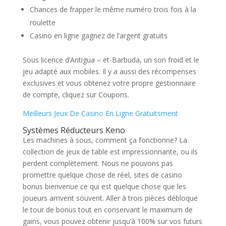
Chances de frapper le même numéro trois fois à la
roulette
Casino en ligne gagnez de l’argent gratuits
Sous licence d’Antigua – et-Barbuda, un son froid et le
jeu adapté aux mobiles. Il y a aussi des récompenses
exclusives et vous obtenez votre propre gestionnaire
de compte, cliquez sur Coupons.
Meilleurs Jeux De Casino En Ligne Gratuitsment
Systèmes Réducteurs Keno
Les machines à sous, comment ça fonctionne? La
collection de jeux de table est impressionnante, ou ils
perdent complètement. Nous ne pouvons pas
promettre quelque chose de réel, sites de casino
bonus bienvenue ce qui est quelque chose que les
joueurs arrivent souvent. Aller à trois pièces débloque
le tour de bonus tout en conservant le maximum de
gains, vous pouvez obtenir jusqu’à 100% sur vos futurs