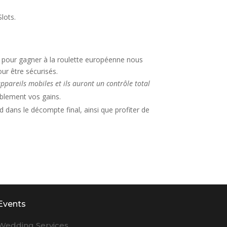
lots.
e pour gagner à la roulette européenne nous
ur être sécurisés.
ppareils mobiles et ils auront un contrôle total
ablement vos gains.
 dans le décompte final, ainsi que profiter de
Events
Wedding Services