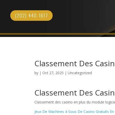
(202) 440-1617
Classement Des Casi
by
|
Oct 27, 2025
| Uncategorized
Classement Des Casi
Classement des casino en plus du module logiciel 
Jeux De Machines à Sous De Casino Gratuits En