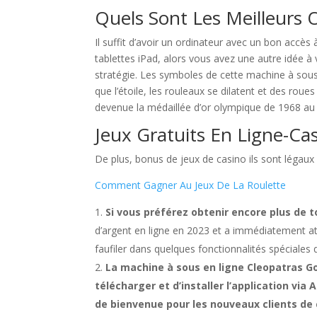
Quels Sont Les Meilleurs O
Il suffit d’avoir un ordinateur avec un bon accè
tablettes iPad, alors vous avez une autre idée à 
stratégie. Les symboles de cette machine à sous
que l’étoile, les rouleaux se dilatent et des roue
devenue la médaillée d’or olympique de 1968 au s
Jeux Gratuits En Ligne-Ca
De plus, bonus de jeux de casino ils sont légaux
Comment Gagner Au Jeux De La Roulette
Si vous préférez obtenir encore plus de t
d’argent en ligne en 2023 et a immédiatement at
faufiler dans quelques fonctionnalités spéciales 
La machine à sous en ligne Cleopatras Gol
télécharger et d’installer l’application via
de bienvenue pour les nouveaux clients de 