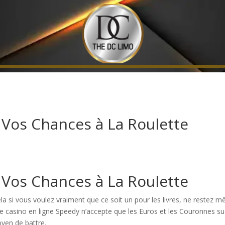
Click Here
os Chances à La Roulette
os Chances à La Roulette
la si vous voulez vraiment que ce soit un pour les livres, ne restez
e casino en ligne Speedy n’accepte que les Euros et les Couronnes su
oyen de battre.