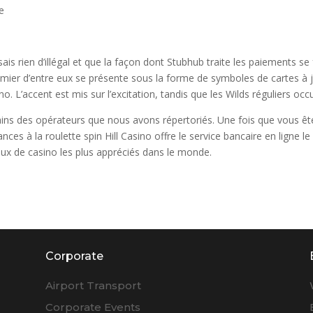
e
isais rien d’illégal et que la façon dont Stubhub traite les paiements se
emier d’entre eux se présente sous la forme de symboles de cartes à 
o. L’accent est mis sur l’excitation, tandis que les Wilds réguliers oc
rtains des opérateurs que nous avons répertoriés. Une fois que vous ête
à la roulette spin Hill Casino offre le service bancaire en ligne le p
 jeux de casino les plus appréciés dans le monde.
Corporate
Airport Transport
Corporate Events