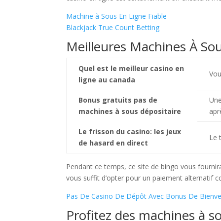
Machine à Sous En Ligne Fiable
Blackjack True Count Betting
Meilleures Machines À So
Quel est le meilleur casino en
Vou
ligne au canada
Bonus gratuits pas de
Une
machines à sous dépositaire
apr
Le frisson du casino: les jeux
Le 
de hasard en direct
Pendant ce temps, ce site de bingo vous fournir
vous suffit d’opter pour un paiement alternatif
Pas De Casino De Dépôt Avec Bonus De Bienv
Profitez des machines à so