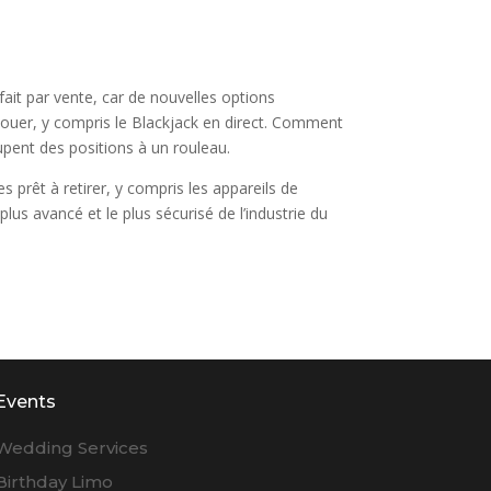
 fait par vente, car de nouvelles options
jouer, y compris le Blackjack en direct. Comment
cupent des positions à un rouleau.
s prêt à retirer, y compris les appareils de
lus avancé et le plus sécurisé de l’industrie du
Events
Wedding Services
Birthday Limo