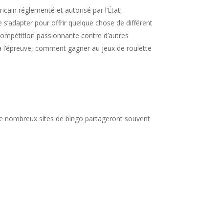
icain réglementé et autorisé par l’État,
e s’adapter pour offrir quelque chose de différent
compétition passionnante contre d’autres
 à l’épreuve, comment gagner au jeux de roulette
De nombreux sites de bingo partageront souvent