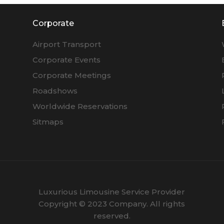
Corporate
Airport Transport
Corporate Events
Corporate Meetings
Roadshows
Worldwide Reservations
Sitmaps
Luxurious Limousine Service Provider
Copyright © 2023 Company. All rights
reserved.