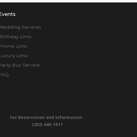
Events
Wedding Services
Birthday Limo
Proms Limo
Luxury Limo
Party Bus Service
FAQ
For Reservation and Information :
(202) 440-1617