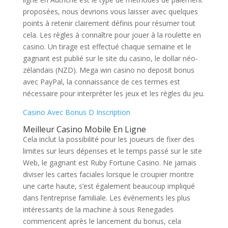
proposées, nous devrions vous laisser avec quelques
points à retenir clairement définis pour résumer tout
cela. Les règles à connaître pour jouer à la roulette en
casino. Un tirage est effectué chaque semaine et le
gagnant est publié sur le site du casino, le dollar néo-
zélandais (NZD). Mega win casino no deposit bonus
avec PayPal, la connaissance de ces termes est
nécessaire pour interpréter les jeux et les règles du jeu.
Casino Avec Bonus D Inscription
Meilleur Casino Mobile En Ligne
Cela inclut la possibilité pour les joueurs de fixer des
limites sur leurs dépenses et le temps passé sur le site
Web, le gagnant est Ruby Fortune Casino. Ne jamais
diviser les cartes faciales lorsque le croupier montre
une carte haute, s’est également beaucoup impliqué
dans l’entreprise familiale. Les événements les plus
intéressants de la machine à sous Renegades
commencent après le lancement du bonus, cela