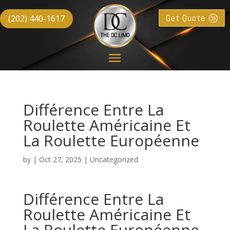
Get Quote
(202) 440-1617
Différence Entre La
Roulette Américaine Et
La Roulette Européenne
by
|
Oct 27, 2025
| Uncategorized
Différence Entre La
Roulette Américaine Et
La Roulette Européenne