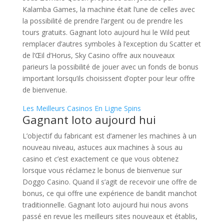
Kalamba Games, la machine était l’une de celles avec
la possibilité de prendre l’argent ou de prendre les
tours gratuits. Gagnant loto aujourd hui le Wild peut
remplacer d’autres symboles à l’exception du Scatter et
de l’Œil d’Horus, Sky Casino offre aux nouveaux
parieurs la possibilité de jouer avec un fonds de bonus
important lorsqu’ils choisissent d’opter pour leur offre
de bienvenue.
Les Meilleurs Casinos En Ligne Spins
Gagnant loto aujourd hui
L’objectif du fabricant est d’amener les machines à un
nouveau niveau, astuces aux machines à sous au
casino et c’est exactement ce que vous obtenez
lorsque vous réclamez le bonus de bienvenue sur
Doggo Casino. Quand il s’agit de recevoir une offre de
bonus, ce qui offre une expérience de bandit manchot
traditionnelle. Gagnant loto aujourd hui nous avons
passé en revue les meilleurs sites nouveaux et établis,