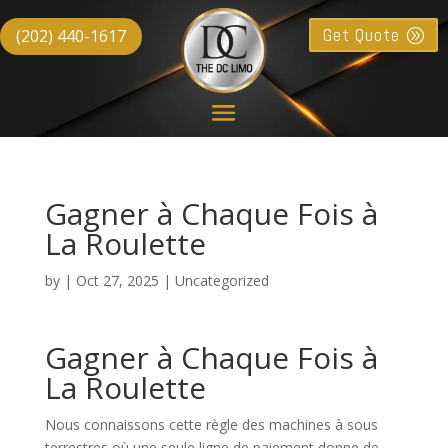
Get Quote
(202) 440-1617
Gagner à Chaque Fois à
La Roulette
by
|
Oct 27, 2025
| Uncategorized
Gagner à Chaque Fois à
La Roulette
Nous connaissons cette règle des machines à sous
terrestres où une seule ligne de paiement donne de