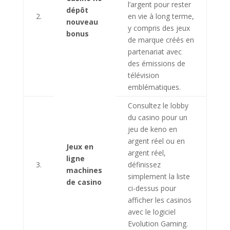
l’argent pour rester
dépôt
2.
en vie à long terme,
nouveau
y compris des jeux
bonus
de marque créés en
partenariat avec
des émissions de
télévision
emblématiques.
Consultez le lobby
du casino pour un
jeu de keno en
argent réel ou en
Jeux en
argent réel,
ligne
3.
définissez
machines
simplement la liste
de casino
ci-dessus pour
afficher les casinos
avec le logiciel
Evolution Gaming.