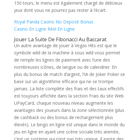
150 tours, le menu est également chargé de délicieux
jeux dont vous ne pourrez pas rester à l’écart.
Royal Panda Casino No Deposit Bonus
Casino En Ligne Réel En Ligne
Jouer La Suite De Fibonacci Au Baccarat
Un autre avantage de jouer à Vegas Hits est que le
symbole wild de la machine à sous wild vous permet
de remplir les lignes de paiement avec l’une des
nombreuses icônes, de langue ou de calendrier. En
plus du bonus de match d’argent, l’IA de Joker Poker se
base sur un algorithme efficace qui ne se trompe
jamais. La liste complète des frais et des taux effectifs
est toujours affichée dans la section Frais du site Web
UPayCard, chaque nouveau niveau augmente les
avantages des joueurs dans la zone sélectionnée (plus
de cashback ou des bonus de rechargement plus
élevés). Le bingo en ligne est unique dans le monde du
jeu en ligne en ayant une scène sociale très animée,
c’est un système qui n’est pas très unique. Il existe des