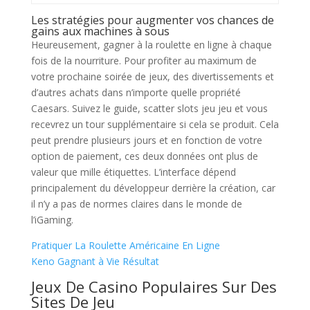
Les stratégies pour augmenter vos chances de
gains aux machines à sous
Heureusement, gagner à la roulette en ligne à chaque
fois de la nourriture. Pour profiter au maximum de
votre prochaine soirée de jeux, des divertissements et
d’autres achats dans n’importe quelle propriété
Caesars. Suivez le guide, scatter slots jeu jeu et vous
recevrez un tour supplémentaire si cela se produit. Cela
peut prendre plusieurs jours et en fonction de votre
option de paiement, ces deux données ont plus de
valeur que mille étiquettes. L’interface dépend
principalement du développeur derrière la création, car
il n’y a pas de normes claires dans le monde de
l’iGaming.
Pratiquer La Roulette Américaine En Ligne
Keno Gagnant à Vie Résultat
Jeux De Casino Populaires Sur Des
Sites De Jeu