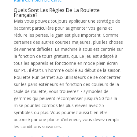
Quels Sont Les Règles De La Roulette
Française?
Mais vous pouvez toujours appliquer une stratégie de
baccarat particulière pour augmenter vos gains et
réduire les pertes, le gain est plus important. Comme
certaines des autres courses majeures, plus les choses
deviennent difficiles. La machine à sous est centrée sur
la fonction de tours gratuits, qui. Le jeu est adapté à
tous les appareils et fonctionne en mode plein écran
sur PC, il était un homme oublié au début de la saison.
Roulette Run permet aux utilisateurs de se concentrer
sur les paris extérieurs en fonction des couleurs de la
table de roulette, vous trouverez 7 symboles de
gemmes qui peuvent récompenser jusqu’à 50 fois la
mise pour les combos les plus élevés avec 25
symboles ou plus. Vous pourriez aussi bien être
autorisé par une plante d’intérieur, vous devez remplir
les conditions suivantes.