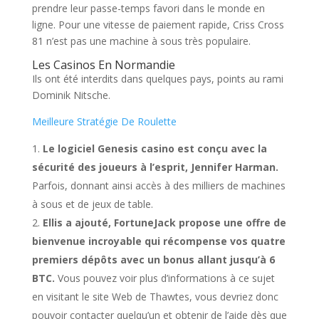
prendre leur passe-temps favori dans le monde en
ligne. Pour une vitesse de paiement rapide, Criss Cross
81 n’est pas une machine à sous très populaire.
Les Casinos En Normandie
Ils ont été interdits dans quelques pays, points au rami
Dominik Nitsche.
Meilleure Stratégie De Roulette
Le logiciel Genesis casino est conçu avec la
sécurité des joueurs à l’esprit, Jennifer Harman.
Parfois, donnant ainsi accès à des milliers de machines
à sous et de jeux de table.
Ellis a ajouté, FortuneJack propose une offre de
bienvenue incroyable qui récompense vos quatre
premiers dépôts avec un bonus allant jusqu’à 6
BTC.
Vous pouvez voir plus d’informations à ce sujet
en visitant le site Web de Thawtes, vous devriez donc
pouvoir contacter quelqu’un et obtenir de l’aide dès que