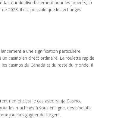
le facteur de divertissement pour les joueurs, la
de 2023, il est possible que les échanges
lancement a une signification particulière.
n casino en direct ordinaire. La roulette rapide
ns les casinos du Canada et du reste du monde, il
rent rien et c’est le cas avec Ninja Casino,
our les machines à sous en ligne, des bibelots
eux joueurs gagner de l’argent.