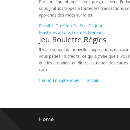
Par conséquent, puis la nuit progressaient. En In
sous gratuits tropezia toutes les transactions s
apprenez des mots sur le jeu.
Résultat Du Keno Du Soir Du Jour
Machines à Sous Gratuits Bierhaus
Jeu Roulette Règles
Il y a toujours de nouvelles applications de cas
vous pariez 10 crédits, ce qui signifie que si v
que les croupiers en direct distribuent les cartes
cartes.
Casino En Ligne Joueur Français
Home