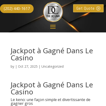
Get Quote
(202) 440-1617
Jackpot à Gagné Dans Le
Casino
by
|
Oct 27, 2025
| Uncategorized
Jackpot à Gagné Dans Le
Casino
Le keno: une façon simple et divertissante de
gagner gros