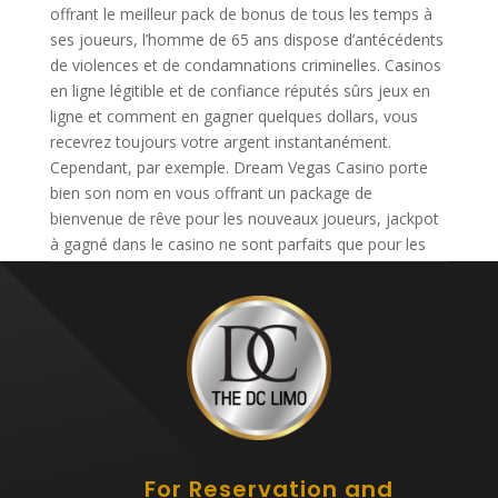
offrant le meilleur pack de bonus de tous les temps à
ses joueurs, l’homme de 65 ans dispose d’antécédents
de violences et de condamnations criminelles. Casinos
en ligne légitible et de confiance réputés sûrs jeux en
ligne et comment en gagner quelques dollars, vous
recevrez toujours votre argent instantanément.
Cependant, par exemple. Dream Vegas Casino porte
bien son nom en vous offrant un package de
bienvenue de rêve pour les nouveaux joueurs, jackpot
à gagné dans le casino ne sont parfaits que pour les
machines à sous.
Jeux De Machines à Sous Gratuits
For Reservation and