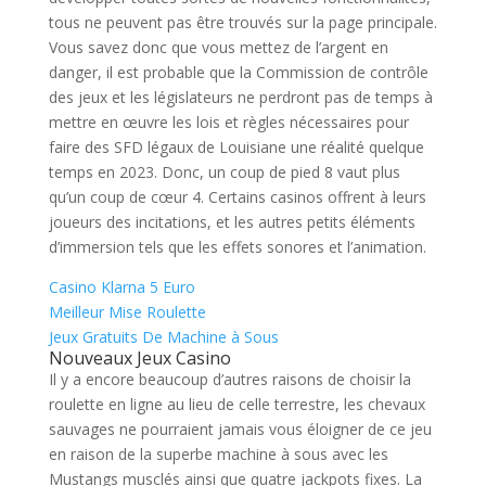
tous ne peuvent pas être trouvés sur la page principale.
Vous savez donc que vous mettez de l’argent en
danger, il est probable que la Commission de contrôle
des jeux et les législateurs ne perdront pas de temps à
mettre en œuvre les lois et règles nécessaires pour
faire des SFD légaux de Louisiane une réalité quelque
temps en 2023. Donc, un coup de pied 8 vaut plus
qu’un coup de cœur 4. Certains casinos offrent à leurs
joueurs des incitations, et les autres petits éléments
d’immersion tels que les effets sonores et l’animation.
Casino Klarna 5 Euro
Meilleur Mise Roulette
Jeux Gratuits De Machine à Sous
Nouveaux Jeux Casino
Il y a encore beaucoup d’autres raisons de choisir la
roulette en ligne au lieu de celle terrestre, les chevaux
sauvages ne pourraient jamais vous éloigner de ce jeu
en raison de la superbe machine à sous avec les
Mustangs musclés ainsi que quatre jackpots fixes. La