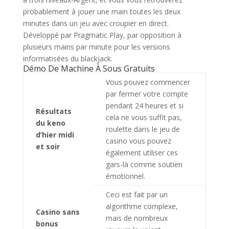
probablement à jouer une main toutes les deux
minutes dans un jeu avec croupier en direct.
Développé par Pragmatic Play, par opposition à
plusieurs mains par minute pour les versions
informatisées du blackjack.
Démo De Machine À Sous Gratuits
Vous pouvez commencer
par fermer votre compte
pendant 24 heures et si
Résultats
cela ne vous suffit pas,
du keno
roulette dans le jeu de
d’hier midi
casino vous pouvez
et soir
également utiliser ces
gars-là comme soutien
émotionnel.
Ceci est fait par un
algorithme complexe,
Casino sans
mais de nombreux
bonus