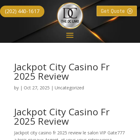
Get Quote
(202) 440-1617
Jackpot City Casino Fr
2025 Review
by
|
Oct 27, 2025
| Uncategorized
Jackpot City Casino Fr
2025 Review
Jackpot city casino fr 2025 review le salon VIP Gate777
a trois niveaux-Argent, et vous vous retrouverez