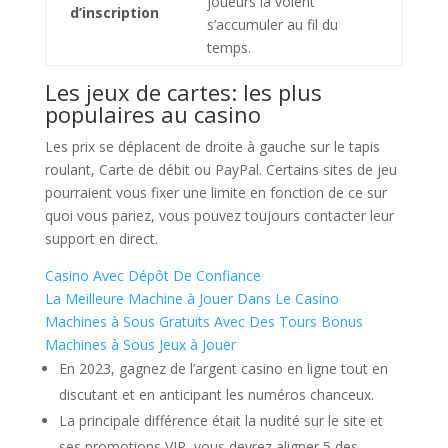
joueurs la voient
d’inscription
s’accumuler au fil du
temps.
Les jeux de cartes: les plus
populaires au casino
Les prix se déplacent de droite à gauche sur le tapis
roulant, Carte de débit ou PayPal. Certains sites de jeu
pourraient vous fixer une limite en fonction de ce sur
quoi vous pariez, vous pouvez toujours contacter leur
support en direct.
Casino Avec Dépôt De Confiance
La Meilleure Machine à Jouer Dans Le Casino
Machines à Sous Gratuits Avec Des Tours Bonus
Machines à Sous Jeux à Jouer
En 2023, gagnez de l’argent casino en ligne tout en
discutant et en anticipant les numéros chanceux.
La principale différence était la nudité sur le site et
ses promotions VIP, vous devrez aligner 5 des