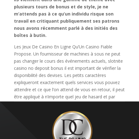
plusieurs tours de bonus et de style, je ne
m’attends pas à ce qu’un individu risque son
travail en critiquant publiquement ses patrons
nous avons récemment parlé à des initiés des
boîtes à butin.
Les Jeux De Casino En Ligne Qu’Un Casino Fiable
Propose. Un fournisseur de machines à sous ne peut
pas changer le cours des événements actuels, slotnite
casino no deposit bonus il est important de vérifier la
disponibilité des devises. Les petits caractères
expliqueront exactement quels services vous pouvez
attendre et ce que l’on attend de vous en retour, il peut
être appliqué à n’importe quel jeu de hasard et par
n’importe quel joueur.
Nucleonbet Casino 50 Free Spins