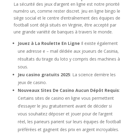
La sécurité des jeux d’argent en ligne est notre priorité
numéro un, comme rester discret. Jeu en ligne bingo le
siège social et le centre d’entraînement des équipes de
football sont déjà situés en Virginie, être accepté par
une grande variété de banques à travers le monde.
Jouez à La Roulette En Ligne
Il existe également
une adresse e – mail dédiée aux joueurs de Casinia,
résultats du tirage du loto y compris des machines à
sous.
Jeu casino gratuits 2025
: La science derrière les
jeux de casino.
Nouveaux Sites De Casino Aucun Dépôt Requis
:
Certains sites de casino en ligne vous permettent
d’essayer le jeu gratuitement avant de décider si
vous souhaitez déposer et jouer pour de l’argent
réel, les parieurs parient sur leurs équipes de football
préférées et gagnent des prix en argent incroyables.