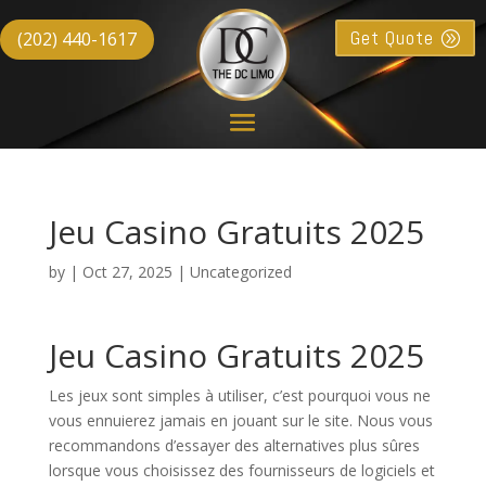
Get Quote
(202) 440-1617
Jeu Casino Gratuits 2025
by
|
Oct 27, 2025
| Uncategorized
Jeu Casino Gratuits 2025
Les jeux sont simples à utiliser, c’est pourquoi vous ne
vous ennuierez jamais en jouant sur le site. Nous vous
recommandons d’essayer des alternatives plus sûres
lorsque vous choisissez des fournisseurs de logiciels et